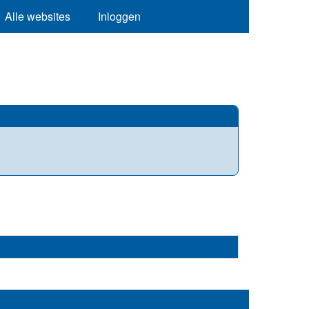
Alle websites
Inloggen