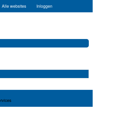
Alle websites
Inloggen
ervices